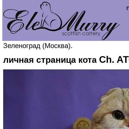
Зеленоград (Москва).
Ch. A
личная страница кота