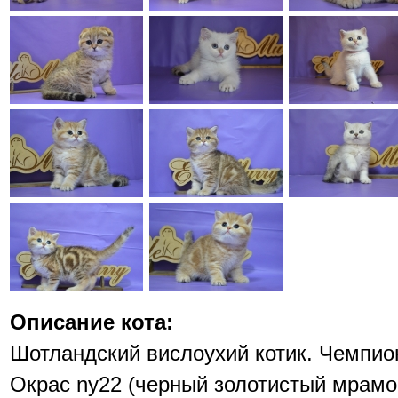
Описание кота:
Шотландский вислоухий котик. Чемпион
Окрас ny22 (черный золотистый мрамо