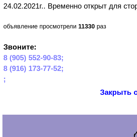
24.02.2021г.. Временно открыт для сто
объявление просмотрели
11330
раз
Звоните:
8 (905) 552-90-83;
8 (916) 173-77-52;
;
Закрыть 