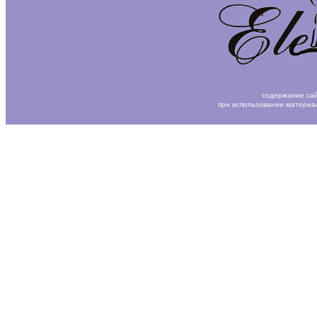
содержание сай
при использовании материа