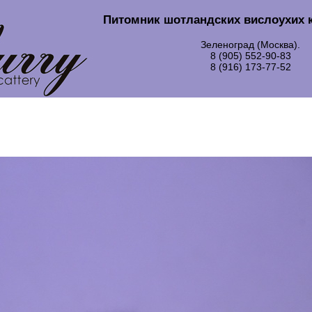
Питомник шотландских вислоухих 
Зеленоград (Москва).
8 (905) 552-90-83
8 (916) 173-77-52