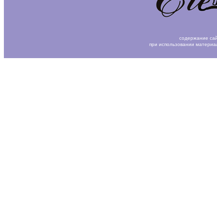
содержание сай
при использовании материа