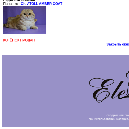
Папа - кот
Ch. ATOLL AMBER COAT
КОТЁНОК ПРОДАН
Закрыть окн
содержание сай
при использовании материа