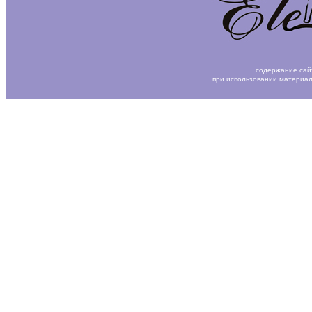
содержание сай
при использовании материал