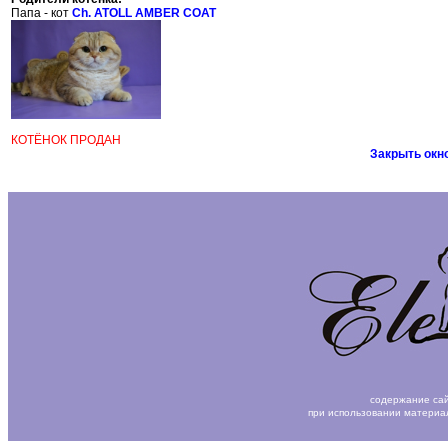
Папа - кот
Ch. ATOLL AMBER COAT
КОТЁНОК ПРОДАН
Закрыть окн
содержание сай
при использовании материа