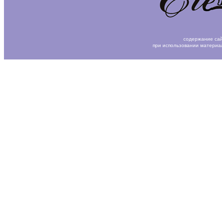
содержание сай
при использовании материа