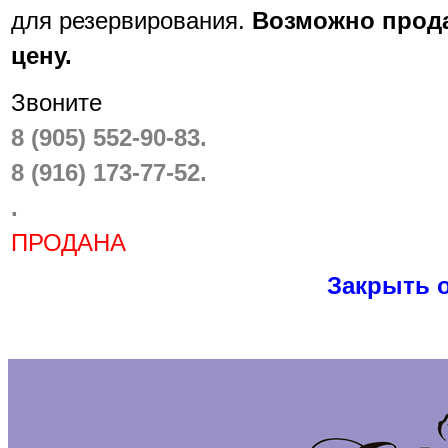
для резервирования.
Возможно прода
цену.
Звоните
8 (905) 552-90-83.
8 (916) 173-77-52.
.
ПРОДАНА
Закрыть 