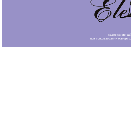
содержание сай
при использовании материа