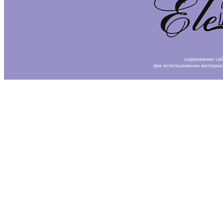
содержание сай
при использовании материа