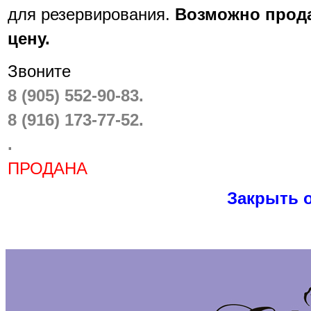
для резервирования.
Возможно прода
цену.
Звоните
8 (905) 552-90-83.
8 (916) 173-77-52.
.
ПРОДАНА
Закрыть 