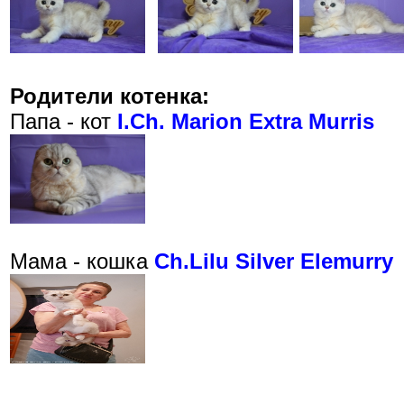
Родители котенка:
Папа - кот
I.Ch. Marion Extra Murris
Мама - кошка
Ch.Lilu Silver Elemurry