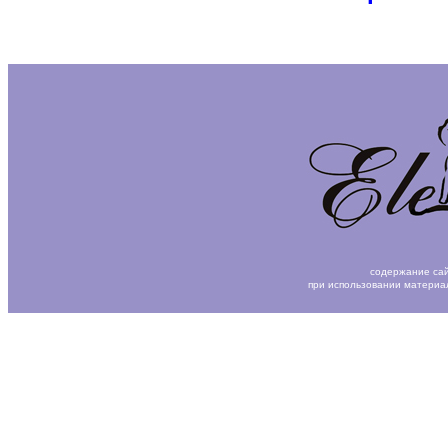
содержание сай
при использовании материа