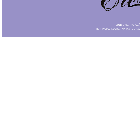
содержание сай
при использовании материа