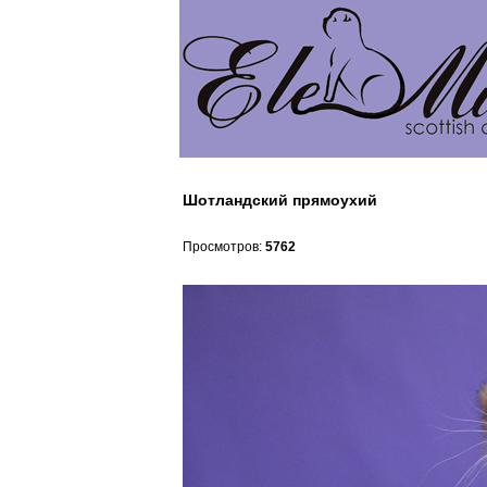
Шотландский прямоухий
Просмотров:
5762