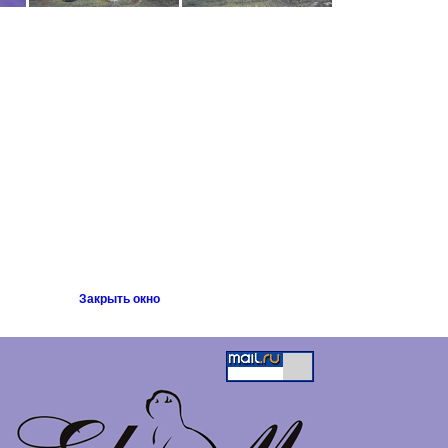
Закрыть окно