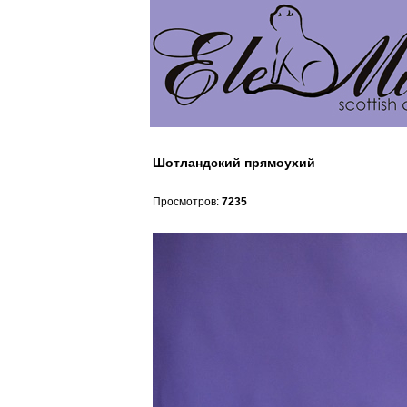
Шотландский прямоухий
Просмотров:
7235