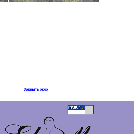
Закрыть окно