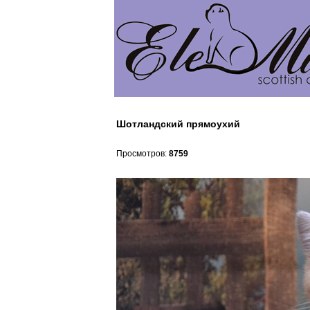
Шотландский прямоухий
Просмотров:
8759