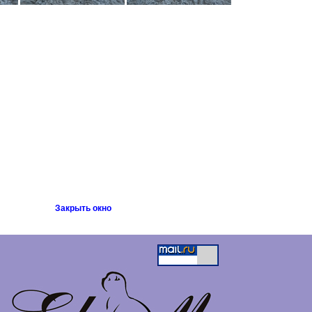
Закрыть окно