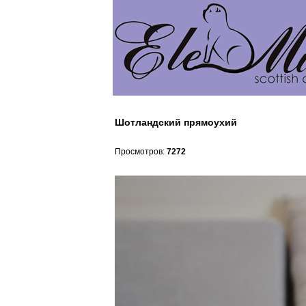
Шотландский прямоухий
Просмотров:
7272