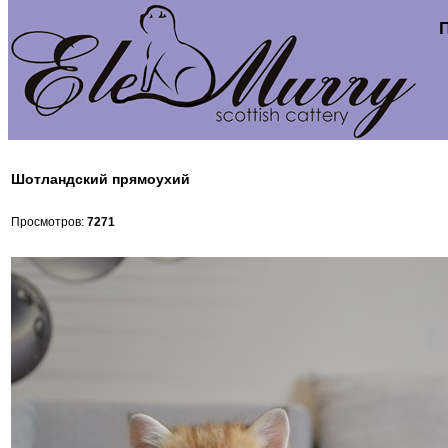
Шотландский прямоухий
Просмотров:
7271