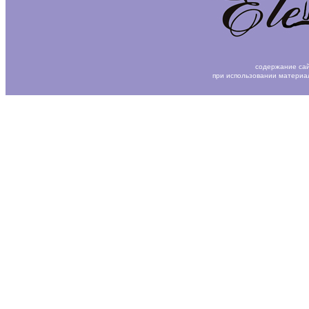
содержание сай
при использовании материа