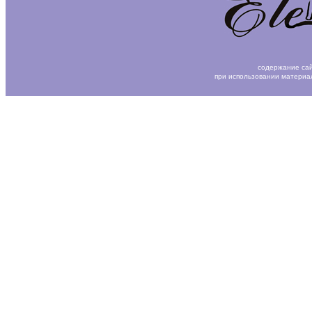
содержание сай
при использовании материа