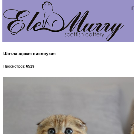
Шотландская вислоухая
Просмотров:
6519