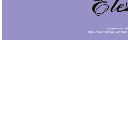
содержание сай
при использовании материа