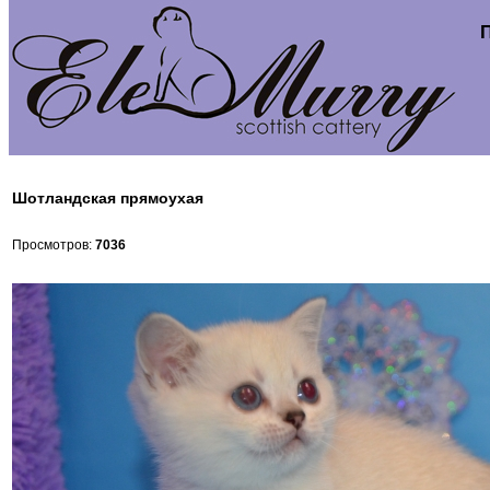
Шотландская прямоухая
Просмотров:
7036