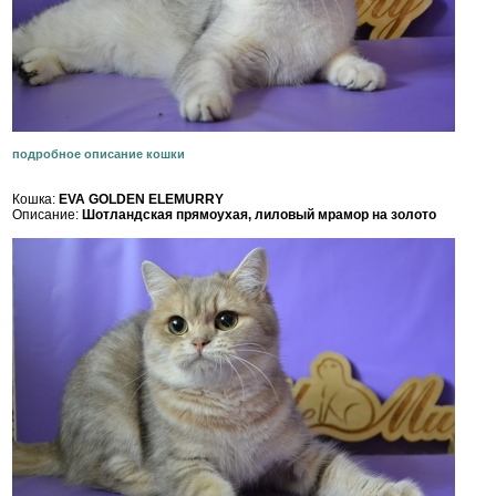
подробное описание кошки
Кошка:
EVA GOLDEN ELEMURRY
Описание:
Шотландская прямоухая, лиловый мрамор на золото