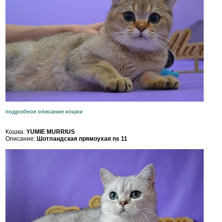
подробное описание кошки
Кошка:
YUMIE MURRIUS
Описание:
Шотландская прямоухая ns 11