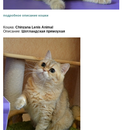
подробное описание кошки
Кошка:
Chinzana Lenis Animal
Описание:
Шотландская прямоухая