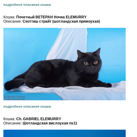
подробное описание кошки
Кошка:
Почетный ВЕТЕРАН Ночка ELEMURRY
Описание:
Скоттиш страйт (шотландская прямоухая)
подробное описание кошки
Кошка:
Ch. GABRIEL ELEMURRY
Описание:
Шотландская вислоухая ns11