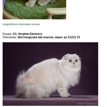
подробное описание кошки
Кошка:
Ch. Verginia Elemurry
Описание:
Шотландская вислоухая, окрас ay 21(11) 33