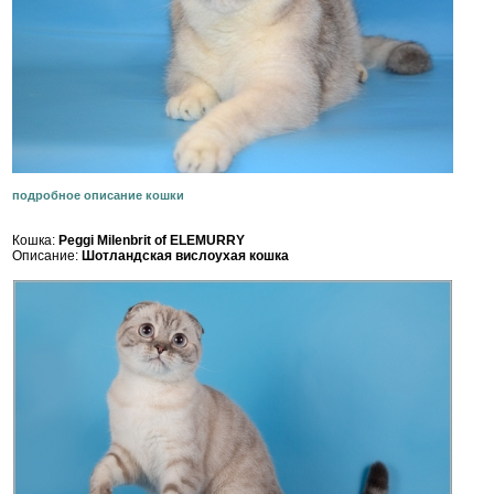
подробное описание кошки
Кошка:
Peggi Milenbrit of ELEMURRY
Описание:
Шотландская вислоухая кошка