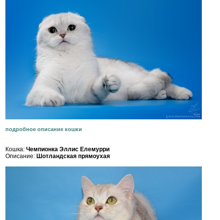
подробное описание кошки
Кошка:
Чемпионка Эллис Елемурри
Описание:
Шотландская прямоухая