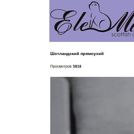
Шотландский прямоухий
Просмотров:
5818