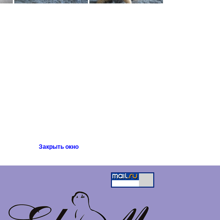
Закрыть окно