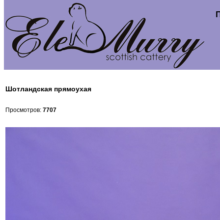
Шотландская прямоухая
Просмотров:
7707