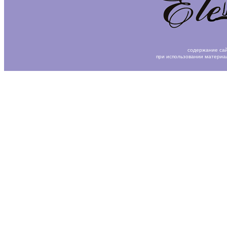
содержание сай
при использовании материа