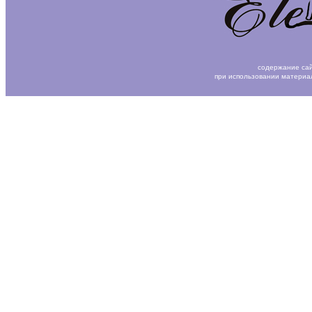
содержание сай
при использовании материа