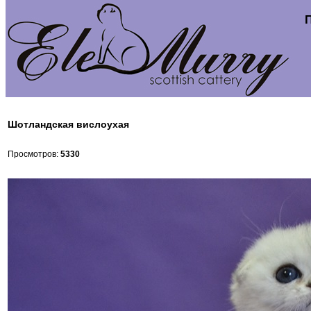
Шотландская вислоухая
Просмотров:
5330