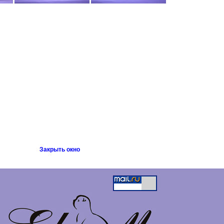
Закрыть окно