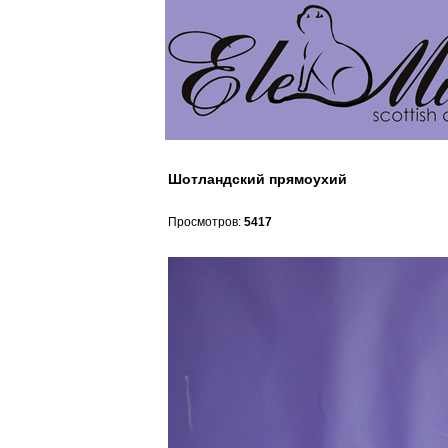
Шотландский прямоухий
Просмотров:
5417