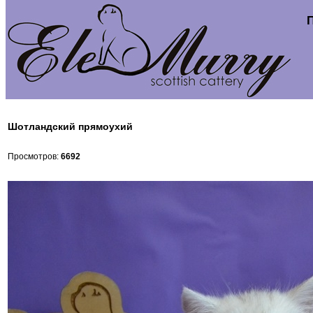
Шотландский прямоухий
Просмотров:
6692