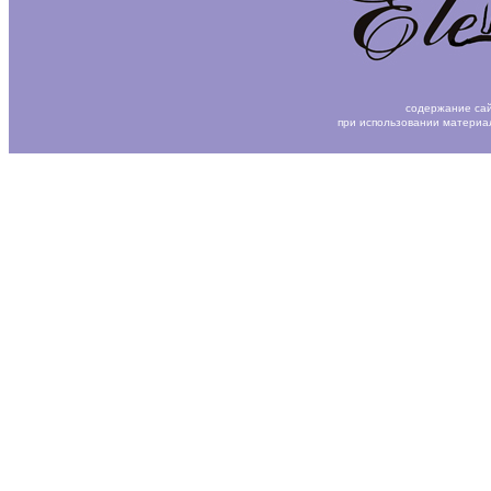
содержание сай
при использовании материа